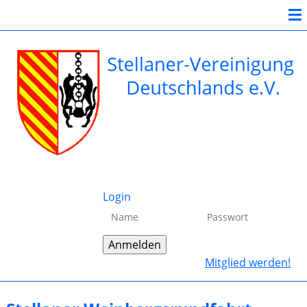
Login
Mitglied werden!