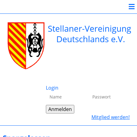
Login
Mitglied werden!