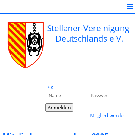
Login
Mitglied werden!