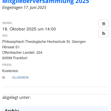
Mitgliederversammlung 2025
Eingetragen
17. Juni 2025
WANN:
18. Oktober 2025 um 14:00
WO:
Philosophisch-Theologische Hochschule St. Georgen
Hörsaal S1
Offenbacher Landstr. 224
60599 Frankfurt
PREIS:
Kostenlos
ALLGEMEIN
abgelegt unter:
Archiv