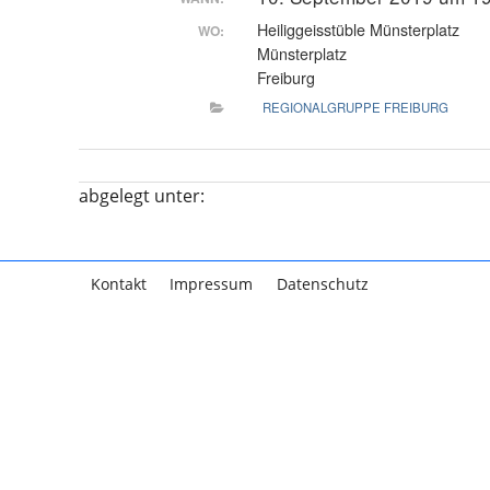
Heiliggeisstüble Münsterplatz
WO:
Münsterplatz
Freiburg
REGIONALGRUPPE FREIBURG
abgelegt unter:
Kontakt
Impressum
Datenschutz