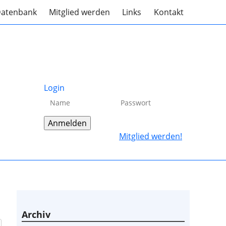
atenbank
Mitglied werden
Links
Kontakt
Login
Mitglied werden!
Archiv