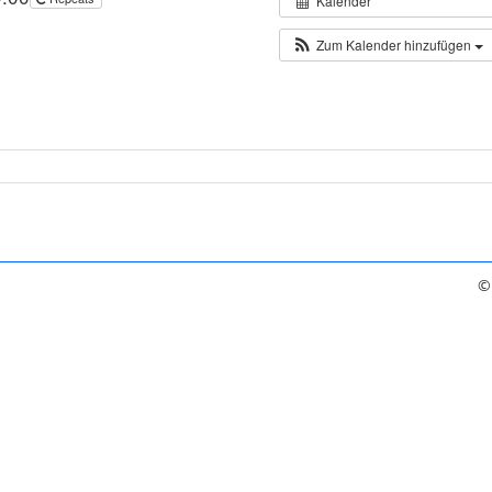
Kalender
Zum Kalender hinzufügen
©