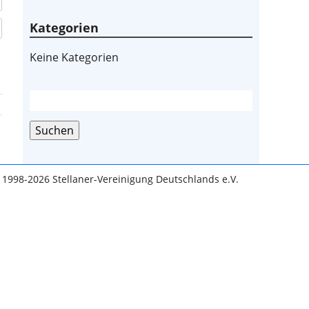
Kategorien
Keine Kategorien
Suche
nach:
Suchen
 1998-2026 Stellaner-Vereinigung Deutschlands e.V.