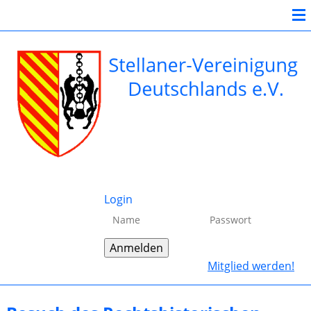
Login
Mitglied werden!