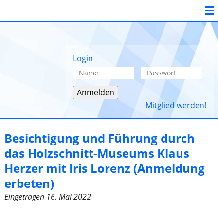
Login
Mitglied werden!
Besichtigung und Führung durch
das Holzschnitt-Museums Klaus
Herzer mit Iris Lorenz (Anmeldung
erbeten)
Eingetragen
16. Mai 2022