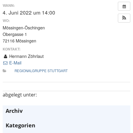
WANN:
4. Juni 2022 um 14:00
WO:
Mössingen-Öschingen
Obergasse 1
72116 Mössingen
KONTAKT:
Hermann Zöhrlaut
E-Mail
REGIONALGRUPPE STUTTGART
abgelegt unter:
Archiv
Kategorien