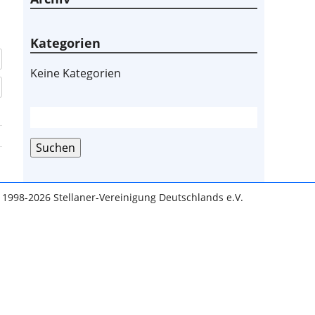
Kategorien
Keine Kategorien
Suche
nach:
Suchen
 1998-2026 Stellaner-Vereinigung Deutschlands e.V.