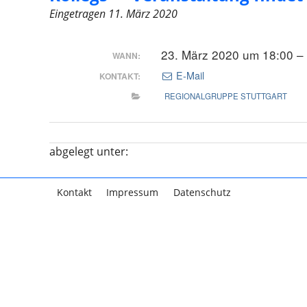
Eingetragen
11. März 2020
23. März 2020 um 18:00 –
WANN:
E-Mail
KONTAKT:
REGIONALGRUPPE STUTTGART
abgelegt unter:
Kontakt
Impressum
Datenschutz