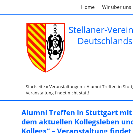
Home
Wir über uns
Startseite
»
Veranstaltungen
»
Alumni Treffen in Stutt
Veranstaltung findet nicht statt!
Alumni Treffen in Stuttgart mit
dem aktuellen Kollegsleben und
Kollegs“ – Veranstaltung findet 