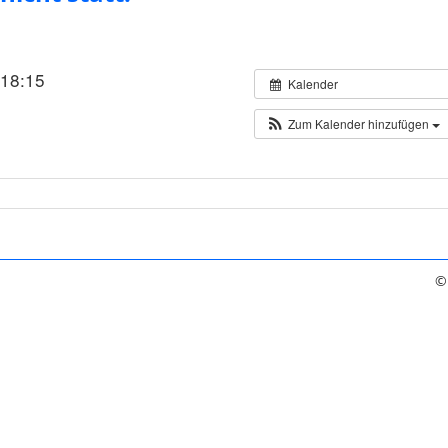
 18:15
Kalender
Zum Kalender hinzufügen
©