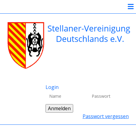
Login
Passwort vergessen