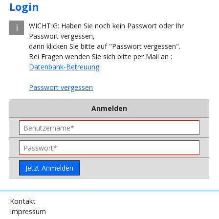
Login
WICHTIG: Haben Sie noch kein Passwort oder Ihr
Passwort vergessen,
dann klicken Sie bitte auf "Passwort vergessen".
Bei Fragen wenden Sie sich bitte per Mail an :
Datenbank-Betreuung
Passwort vergessen
Anmelden
Kontakt
Impressum